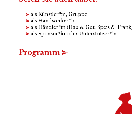
als Künstler*in, Gruppe
als Handwerker*in
als Händler*in (Hab & Gut, Speis & Trank
als Sponsor*in oder Unterstützer*in
Programm